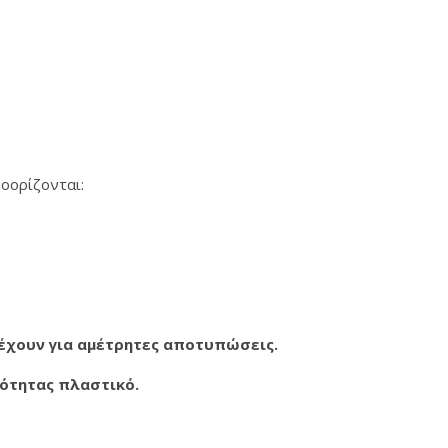
οορίζονται:
τέχουν για αμέτρητες αποτυπώσεις.
ιότητας πλαστικό.