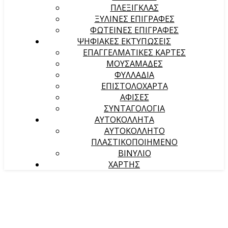
ΠΛΕΞΙΓΚΛΑΣ
ΞΥΛΙΝΕΣ ΕΠΙΓΡΑΦΕΣ
ΦΩΤΕΙΝΕΣ ΕΠΙΓΡΑΦΕΣ
ΨΗΦΙΑΚΕΣ ΕΚΤΥΠΩΣΕΙΣ
ΕΠΑΓΓΕΛΜΑΤΙΚΕΣ ΚΑΡΤΕΣ
ΜΟΥΣΑΜΑΔΕΣ
ΦΥΛΛΑΔΙΑ
ΕΠΙΣΤΟΛΟΧΑΡΤΑ
ΑΦΙΣΕΣ
ΣΥΝΤΑΓΟΛΟΓΙΑ
ΑΥΤΟΚΟΛΛΗΤΑ
ΑΥΤΟΚΟΛΛΗΤΟ
ΠΛΑΣΤΙΚΟΠΟΙΗΜΕΝΟ
ΒΙΝΥΛΙΟ
ΧΑΡΤΗΣ