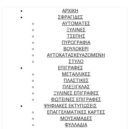
ΑΡΧΙΚΉ
ΣΦΡΑΓΙΔΕΣ
ΑΥΤΟΜΑΤΕΣ
ΞΥΛΙΝΕΣ
ΤΣΕΠΗΣ
ΠΥΡΟΓΡΑΦΙΑ
ΒΟΥΛΟΚΕΡΙ
ΑΥΤΟΚΑΤΑΣΚΕΥΑΖΟΜΕΝΗ
ΣΤΥΛΟ
ΕΠΙΓΡΑΦΕΣ
ΜΕΤΑΛΛΙΚΕΣ
ΠΛΑΣΤΙΚΕΣ
ΠΛΕΞΙΓΚΛΑΣ
ΞΥΛΙΝΕΣ ΕΠΙΓΡΑΦΕΣ
ΦΩΤΕΙΝΕΣ ΕΠΙΓΡΑΦΕΣ
ΨΗΦΙΑΚΕΣ ΕΚΤΥΠΩΣΕΙΣ
ΕΠΑΓΓΕΛΜΑΤΙΚΕΣ ΚΑΡΤΕΣ
ΜΟΥΣΑΜΑΔΕΣ
ΦΥΛΛΑΔΙΑ