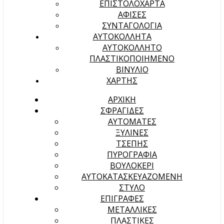
ΕΠΙΣΤΟΛΟΧΑΡΤΑ
ΑΦΙΣΕΣ
ΣΥΝΤΑΓΟΛΟΓΙΑ
ΑΥΤΟΚΟΛΛΗΤΑ
ΑΥΤΟΚΟΛΛΗΤΟ
ΠΛΑΣΤΙΚΟΠΟΙΗΜΕΝΟ
ΒΙΝΥΛΙΟ
ΧΑΡΤΗΣ
ΑΡΧΙΚΉ
ΣΦΡΑΓΙΔΕΣ
ΑΥΤΟΜΑΤΕΣ
ΞΥΛΙΝΕΣ
ΤΣΕΠΗΣ
ΠΥΡΟΓΡΑΦΙΑ
ΒΟΥΛΟΚΕΡΙ
ΑΥΤΟΚΑΤΑΣΚΕΥΑΖΟΜΕΝΗ
ΣΤΥΛΟ
ΕΠΙΓΡΑΦΕΣ
ΜΕΤΑΛΛΙΚΕΣ
ΠΛΑΣΤΙΚΕΣ