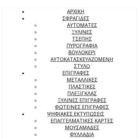
ΑΡΧΙΚΉ
ΣΦΡΑΓΙΔΕΣ
ΑΥΤΟΜΑΤΕΣ
ΞΥΛΙΝΕΣ
ΤΣΕΠΗΣ
ΠΥΡΟΓΡΑΦΙΑ
ΒΟΥΛΟΚΕΡΙ
ΑΥΤΟΚΑΤΑΣΚΕΥΑΖΟΜΕΝΗ
ΣΤΥΛΟ
ΕΠΙΓΡΑΦΕΣ
ΜΕΤΑΛΛΙΚΕΣ
ΠΛΑΣΤΙΚΕΣ
ΠΛΕΞΙΓΚΛΑΣ
ΞΥΛΙΝΕΣ ΕΠΙΓΡΑΦΕΣ
ΦΩΤΕΙΝΕΣ ΕΠΙΓΡΑΦΕΣ
ΨΗΦΙΑΚΕΣ ΕΚΤΥΠΩΣΕΙΣ
ΕΠΑΓΓΕΛΜΑΤΙΚΕΣ ΚΑΡΤΕΣ
ΜΟΥΣΑΜΑΔΕΣ
ΦΥΛΛΑΔΙΑ