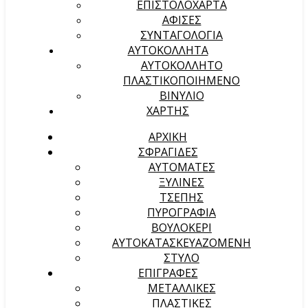
ΕΠΙΣΤΟΛΟΧΑΡΤΑ
ΑΦΙΣΕΣ
ΣΥΝΤΑΓΟΛΟΓΙΑ
ΑΥΤΟΚΟΛΛΗΤΑ
ΑΥΤΟΚΟΛΛΗΤΟ
ΠΛΑΣΤΙΚΟΠΟΙΗΜΕΝΟ
ΒΙΝΥΛΙΟ
ΧΑΡΤΗΣ
ΑΡΧΙΚΉ
ΣΦΡΑΓΙΔΕΣ
ΑΥΤΟΜΑΤΕΣ
ΞΥΛΙΝΕΣ
ΤΣΕΠΗΣ
ΠΥΡΟΓΡΑΦΙΑ
ΒΟΥΛΟΚΕΡΙ
ΑΥΤΟΚΑΤΑΣΚΕΥΑΖΟΜΕΝΗ
ΣΤΥΛΟ
ΕΠΙΓΡΑΦΕΣ
ΜΕΤΑΛΛΙΚΕΣ
ΠΛΑΣΤΙΚΕΣ