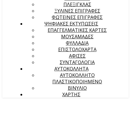
ΠΛΕΞΙΓΚΛΑΣ
ΞΥΛΙΝΕΣ ΕΠΙΓΡΑΦΕΣ
ΦΩΤΕΙΝΕΣ ΕΠΙΓΡΑΦΕΣ
ΨΗΦΙΑΚΕΣ ΕΚΤΥΠΩΣΕΙΣ
ΕΠΑΓΓΕΛΜΑΤΙΚΕΣ ΚΑΡΤΕΣ
ΜΟΥΣΑΜΑΔΕΣ
ΦΥΛΛΑΔΙΑ
ΕΠΙΣΤΟΛΟΧΑΡΤΑ
ΑΦΙΣΕΣ
ΣΥΝΤΑΓΟΛΟΓΙΑ
ΑΥΤΟΚΟΛΛΗΤΑ
ΑΥΤΟΚΟΛΛΗΤΟ
ΠΛΑΣΤΙΚΟΠΟΙΗΜΕΝΟ
ΒΙΝΥΛΙΟ
ΧΑΡΤΗΣ