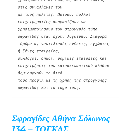
στις συναλλαγές του
με τους πολίτες. Ωστόσο, πολλοί 
επιχειρηματίες αποφασίζουν να 
χρησιμοποιήσουν τον στρογγυλό τύπο
σφραγίδας όταν έχουν λογότυπο. Διάφορα 
ιδρύματα, ναυτιλιακές ενώσεις, εγχώριες 
ή ξένες εταιρείες,
σύλλογοι, δήμοι, νομικές εταιρείες και 
επιχειρήσεις του κατασκευαστικού κλάδου 
δημιουργούν το δικό
τους προφίλ με τη χρήση της στρογγυλής 
σφραγίδας και το logo τους. 
Σφραγίδες Αθήνα Σόλωνος
134 – ΤΟΓΚΑΣ