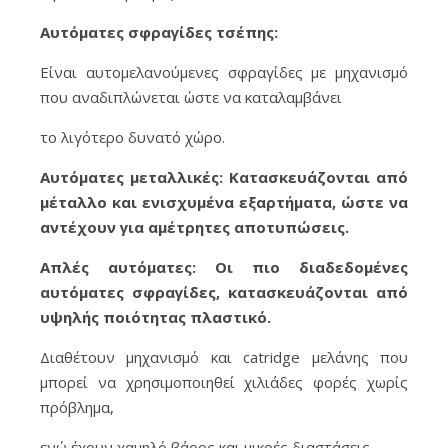
Αυτόματες σφραγίδες τσέπης:
Είναι αυτομελανούμενες σφραγίδες με μηχανισμό
που αναδιπλώνεται ώστε να καταλαμβάνει
το λιγότερο δυνατό χώρο.
Αυτόματες μεταλλικές: Κατασκευάζονται από
μέταλλο και ενισχυμένα εξαρτήματα, ώστε να
αντέχουν για αμέτρητες αποτυπώσεις.
Απλές αυτόματες: Οι πιο διαδεδομένες
αυτόματες σφραγίδες, κατασκευάζονται από
υψηλής ποιότητας πλαστικό.
Διαθέτουν μηχανισμό και catridge μελάνης που
μπορεί να χρησιμοποιηθεί χιλιάδες φορές χωρίς
πρόβλημα,
ενώ έχουν χαμηλό βάρος και μικρές διαστάσεις.