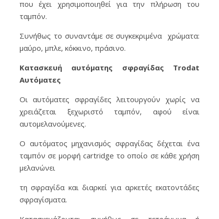
που έχει χρησιμοποιηθεί για την πλήρωση του
ταμπόν.
Συνήθως το συναντάμε σε συγκεκριμένα χρώματα:
μαύρο, μπλε, κόκκινο, πράσινο.
Κατασκευή αυτόματης σφραγίδας Trodat
Αυτόματες
Οι αυτόματες σφραγίδες λειτουργούν χωρίς να
χρειάζεται ξεχωριστό ταμπόν, αφού είναι
αυτομελανούμενες.
Ο αυτόματος μηχανισμός σφραγίδας δέχεται ένα
ταμπόν σε μορφή cartridge το οποίο σε κάθε χρήση
μελανώνει
τη σφραγίδα και διαρκεί για αρκετές εκατοντάδες
σφραγίσματα.