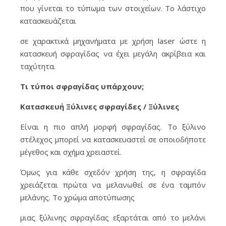
που γίνεται το τύπωμα των στοιχείων. Το λάστιχο
κατασκευάζεται
σε χαρακτικά μηχανήματα με χρήση laser ώστε η
κατασκευή σφραγίδας να έχει μεγάλη ακρίβεια και
ταχύτητα.
Τι τύποι σφραγίδας υπάρχουν;
Κατασκευή Ξύλινες σφραγίδες / Ξύλινες
Είναι η πιο απλή μορφή σφραγίδας. Το ξύλινο
στέλεχος μπορεί να κατασκευαστεί σε οποιοδήποτε
μέγεθος και σχήμα χρειαστεί.
Όμως για κάθε σχεδόν χρήση της, η σφραγίδα
χρειάζεται πρώτα να μελανωθεί σε ένα ταμπόν
μελάνης. Το χρώμα αποτύπωσης
μιας ξύλινης σφραγίδας εξαρτάται από το μελάνι