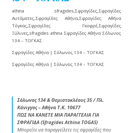
athina sfragides,Σφραγίδες,Σφραγίδες
Αυτόματες,Σφραγίδες Αθήνα,Σφραγίδες Αθήνα
Τόγκας,Σφραγίδες Γκοφρέ,Σφραγίδες
Ξύλινες,sfragides athina Σφραγίδες Αθήνα Σόλωνος
134 – ΤΟΓΚΑΣ
Σφραγίδες Αθήνα | Σόλωνος 134 – ΤΟΓΚΑΣ
Σφραγίδες Αθήνα | Σόλωνος 134 – ΤΟΓΚΑΣ
Σόλωνος 134 & Θεμιστοκλέους 35 / Πλ.
Κάνιγγος – Αθήνα Τ.Κ. 10677
ΠΩΣ ΝΑ ΚΑΝΕΤΕ ΜΙΑ ΠΑΡΑΓΓΕΛΙΑ ΓΙΑ
ΣΦΡΑΓΙΔΑ (Sfragides Athina TOGAS)
Μπορείτε να παραγγείλετε τις σφραγίδες που