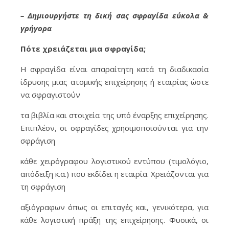
– Δημιουργήστε τη δική σας σφραγίδα εύκολα &
γρήγορα
Πότε χρειάζεται μια σφραγίδα;
H σφραγίδα είναι απαραίτητη κατά τη διαδικασία
ίδρυσης μιας ατομικής επιχείρησης ή εταιρίας ώστε
να σφραγιστούν
τα βιβλία και στοιχεία της υπό έναρξης επιχείρησης.
Επιπλέον, οι σφραγίδες χρησιμοποιούνται για την
σφράγιση
κάθε χειρόγραφου λογιστικού εντύπου (τιμολόγιο,
απόδειξη κ.α.) που εκδίδει η εταιρία. Χρειάζονται για
τη σφράγιση
αξιόγραφων όπως οι επιταγές και, γενικότερα, για
κάθε λογιστική πράξη της επιχείρησης. Φυσικά, οι