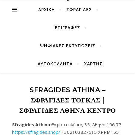
ΑΡΧΙΚΉ
ΣΦΡΑΓΙΔΕΣ
ΕΠΙΓΡΑΦΕΣ
ΨΗΦΙΑΚΕΣ ΕΚΤΥΠΩΣΕΙΣ
ΑΥΤΟΚΟΛΛΗΤΑ
ΧΑΡΤΗΣ
SFRAGIDES ATHINA –
ΣΦΡΑΓΊΔΕΣ ΤΟΓΚΑΣ |
ΣΦΡΑΓΊΔΕΣ ΑΘΉΝΑ ΚΈΝΤΡΟ
Sfragides Athina
Θεμιστοκλέους 35, Αθήνα 106 77
https://sfragides.shop/
+302103827515 XPPM+55