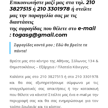
Επικοινωνήστε μαζί μας στα τηλ. 210
3827515 ή 210 3301978 ή στείλτε
μας την παραγγελία σας με τις
διαστάσεις
της σφραγίδας που θέλετε στο e-mail
: togasg@gmail.com
Σφραγίδες κοντά μου ; Εδώ θα βρείτε τα
πάντα!
Βρείτε μας στο κέντρο της Αθήνας, Σόλωνος 134 &
Θεμιστοκλέους – Εξάρχεια / Πλατεία Κάνιγγος
Καλέστε μας στο 210 3827515 ή στο 210 3301978
και θα σας εξυπηρετήσουμε σύμφωνα με τις
επαγγελματικές σας απαιτήσεις ή την κατασκευή
που θέλετε να κάνετε! Στείλτε μας ένα e-mail με την
περιγραφή σας και θα σας ενημερώσουμε για τον
τρόπο δουλειάς και το κόστος.