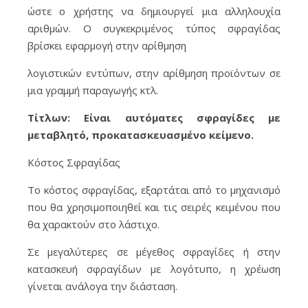
ώστε ο χρήστης να δημιουργεί μια αλληλουχία
αριθμών. Ο συγκεκριμένος τύπος σφραγίδας
βρίσκει εφαρμογή στην αρίθμηση
λογιστικών εντύπων, στην αρίθμηση προϊόντων σε
μια γραμμή παραγωγής κτλ.
Τίτλων: Είναι αυτόματες σφραγίδες με
μεταβλητό, προκατασκευασμένο κείμενο.
Κόστος Σφραγίδας
Το κόστος σφραγίδας, εξαρτάται από το μηχανισμό
που θα χρησιμοποιηθεί και τις σειρές κειμένου που
θα χαρακτούν στο λάστιχο.
Σε μεγαλύτερες σε μέγεθος σφραγίδες ή στην
κατασκευή σφραγίδων με λογότυπο, η χρέωση
γίνεται ανάλογα την διάσταση.