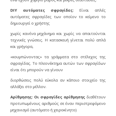
DIY αυτόματες σφραγίδες:
Είναι απλές
αυτόματες σφραγίδες των οποίον το κείμενο το
δημιουργεί ο χρήστης
χωρίς κανένα μηχάνημα και χωρίς να απαιτούνται
τεχνικές γνώσεις. Η κατασκευή γίνεται πολύ απλά
και γρήγορα,
«κουμπώνοντας» τα γράμματα στο στέλεχος της
σφραγίδας. Το πλεονέκτημα αυτών των σφραγίδων
είναι ότι μπορούν να γίνουν
διορθώσεις πολύ εύκολα αν κάποιο στοιχείο της
αλλάξει στο μέλλον.
Αρίθμησης: Οι σφραγίδες αρίθμησης
διαθέτουν
προτυπωμένους αριθμούς σε έναν περιστρεφόμενο
μηχανισμό (αυτόματο ή χειροκίνητο)