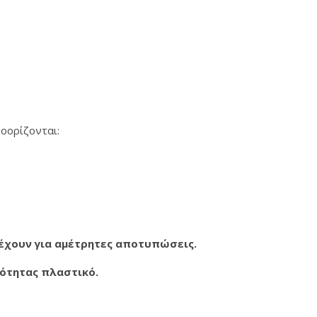
οορίζονται:
τέχουν για αμέτρητες αποτυπώσεις.
ιότητας πλαστικό.