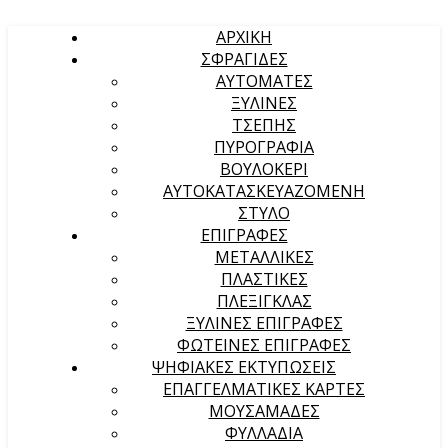
ΑΡΧΙΚΉ
ΣΦΡΑΓΙΔΕΣ
ΑΥΤΟΜΑΤΕΣ
ΞΥΛΙΝΕΣ
ΤΣΕΠΗΣ
ΠΥΡΟΓΡΑΦΙΑ
ΒΟΥΛΟΚΕΡΙ
ΑΥΤΟΚΑΤΑΣΚΕΥΑΖΟΜΕΝΗ
ΣΤΥΛΟ
ΕΠΙΓΡΑΦΕΣ
ΜΕΤΑΛΛΙΚΕΣ
ΠΛΑΣΤΙΚΕΣ
ΠΛΕΞΙΓΚΛΑΣ
ΞΥΛΙΝΕΣ ΕΠΙΓΡΑΦΕΣ
ΦΩΤΕΙΝΕΣ ΕΠΙΓΡΑΦΕΣ
ΨΗΦΙΑΚΕΣ ΕΚΤΥΠΩΣΕΙΣ
ΕΠΑΓΓΕΛΜΑΤΙΚΕΣ ΚΑΡΤΕΣ
ΜΟΥΣΑΜΑΔΕΣ
ΦΥΛΛΑΔΙΑ