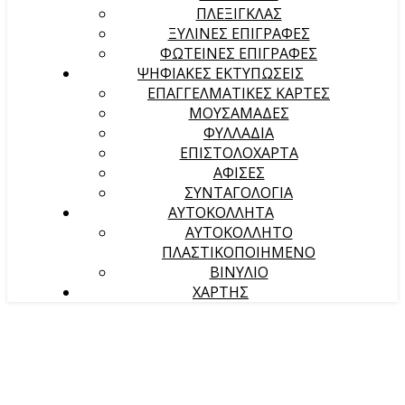
ΠΛΕΞΙΓΚΛΑΣ
ΞΥΛΙΝΕΣ ΕΠΙΓΡΑΦΕΣ
ΦΩΤΕΙΝΕΣ ΕΠΙΓΡΑΦΕΣ
ΨΗΦΙΑΚΕΣ ΕΚΤΥΠΩΣΕΙΣ
ΕΠΑΓΓΕΛΜΑΤΙΚΕΣ ΚΑΡΤΕΣ
ΜΟΥΣΑΜΑΔΕΣ
ΦΥΛΛΑΔΙΑ
ΕΠΙΣΤΟΛΟΧΑΡΤΑ
ΑΦΙΣΕΣ
ΣΥΝΤΑΓΟΛΟΓΙΑ
ΑΥΤΟΚΟΛΛΗΤΑ
ΑΥΤΟΚΟΛΛΗΤΟ
ΠΛΑΣΤΙΚΟΠΟΙΗΜΕΝΟ
ΒΙΝΥΛΙΟ
ΧΑΡΤΗΣ