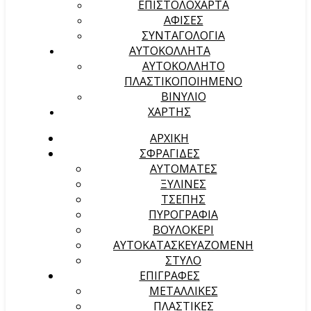
ΕΠΙΣΤΟΛΟΧΑΡΤΑ
ΑΦΙΣΕΣ
ΣΥΝΤΑΓΟΛΟΓΙΑ
ΑΥΤΟΚΟΛΛΗΤΑ
ΑΥΤΟΚΟΛΛΗΤΟ
ΠΛΑΣΤΙΚΟΠΟΙΗΜΕΝΟ
ΒΙΝΥΛΙΟ
ΧΑΡΤΗΣ
ΑΡΧΙΚΉ
ΣΦΡΑΓΙΔΕΣ
ΑΥΤΟΜΑΤΕΣ
ΞΥΛΙΝΕΣ
ΤΣΕΠΗΣ
ΠΥΡΟΓΡΑΦΙΑ
ΒΟΥΛΟΚΕΡΙ
ΑΥΤΟΚΑΤΑΣΚΕΥΑΖΟΜΕΝΗ
ΣΤΥΛΟ
ΕΠΙΓΡΑΦΕΣ
ΜΕΤΑΛΛΙΚΕΣ
ΠΛΑΣΤΙΚΕΣ