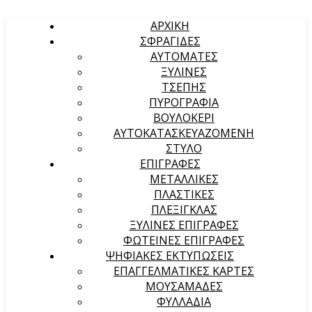
ΑΡΧΙΚΉ
ΣΦΡΑΓΙΔΕΣ
ΑΥΤΟΜΑΤΕΣ
ΞΥΛΙΝΕΣ
ΤΣΕΠΗΣ
ΠΥΡΟΓΡΑΦΙΑ
ΒΟΥΛΟΚΕΡΙ
ΑΥΤΟΚΑΤΑΣΚΕΥΑΖΟΜΕΝΗ
ΣΤΥΛΟ
ΕΠΙΓΡΑΦΕΣ
ΜΕΤΑΛΛΙΚΕΣ
ΠΛΑΣΤΙΚΕΣ
ΠΛΕΞΙΓΚΛΑΣ
ΞΥΛΙΝΕΣ ΕΠΙΓΡΑΦΕΣ
ΦΩΤΕΙΝΕΣ ΕΠΙΓΡΑΦΕΣ
ΨΗΦΙΑΚΕΣ ΕΚΤΥΠΩΣΕΙΣ
ΕΠΑΓΓΕΛΜΑΤΙΚΕΣ ΚΑΡΤΕΣ
ΜΟΥΣΑΜΑΔΕΣ
ΦΥΛΛΑΔΙΑ