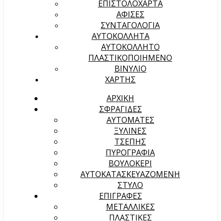
ΕΠΙΣΤΟΛΟΧΑΡΤΑ
ΑΦΙΣΕΣ
ΣΥΝΤΑΓΟΛΟΓΙΑ
ΑΥΤΟΚΟΛΛΗΤΑ
ΑΥΤΟΚΟΛΛΗΤΟ
ΠΛΑΣΤΙΚΟΠΟΙΗΜΕΝΟ
ΒΙΝΥΛΙΟ
ΧΑΡΤΗΣ
ΑΡΧΙΚΉ
ΣΦΡΑΓΙΔΕΣ
ΑΥΤΟΜΑΤΕΣ
ΞΥΛΙΝΕΣ
ΤΣΕΠΗΣ
ΠΥΡΟΓΡΑΦΙΑ
ΒΟΥΛΟΚΕΡΙ
ΑΥΤΟΚΑΤΑΣΚΕΥΑΖΟΜΕΝΗ
ΣΤΥΛΟ
ΕΠΙΓΡΑΦΕΣ
ΜΕΤΑΛΛΙΚΕΣ
ΠΛΑΣΤΙΚΕΣ