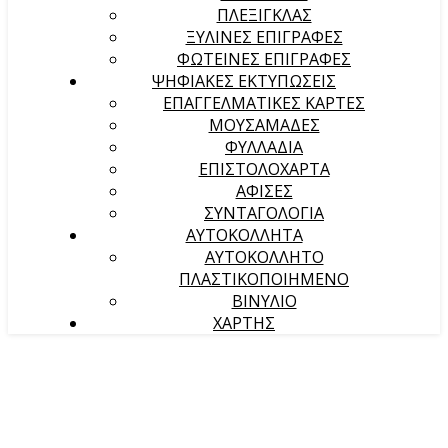
ΠΛΕΞΙΓΚΛΑΣ
ΞΥΛΙΝΕΣ ΕΠΙΓΡΑΦΕΣ
ΦΩΤΕΙΝΕΣ ΕΠΙΓΡΑΦΕΣ
ΨΗΦΙΑΚΕΣ ΕΚΤΥΠΩΣΕΙΣ
ΕΠΑΓΓΕΛΜΑΤΙΚΕΣ ΚΑΡΤΕΣ
ΜΟΥΣΑΜΑΔΕΣ
ΦΥΛΛΑΔΙΑ
ΕΠΙΣΤΟΛΟΧΑΡΤΑ
ΑΦΙΣΕΣ
ΣΥΝΤΑΓΟΛΟΓΙΑ
ΑΥΤΟΚΟΛΛΗΤΑ
ΑΥΤΟΚΟΛΛΗΤΟ
ΠΛΑΣΤΙΚΟΠΟΙΗΜΕΝΟ
ΒΙΝΥΛΙΟ
ΧΑΡΤΗΣ