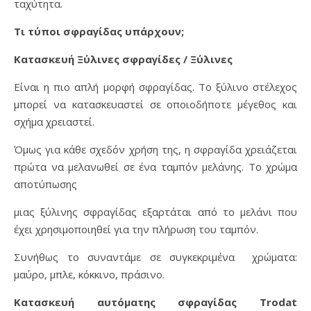
ταχύτητα.
Τι τύποι σφραγίδας υπάρχουν;
Κατασκευή Ξύλινες σφραγίδες / Ξύλινες
Είναι η πιο απλή μορφή σφραγίδας. Το ξύλινο στέλεχος
μπορεί να κατασκευαστεί σε οποιοδήποτε μέγεθος και
σχήμα χρειαστεί.
Όμως για κάθε σχεδόν χρήση της, η σφραγίδα χρειάζεται
πρώτα να μελανωθεί σε ένα ταμπόν μελάνης. Το χρώμα
αποτύπωσης
μιας ξύλινης σφραγίδας εξαρτάται από το μελάνι που
έχει χρησιμοποιηθεί για την πλήρωση του ταμπόν.
Συνήθως το συναντάμε σε συγκεκριμένα χρώματα:
μαύρο, μπλε, κόκκινο, πράσινο.
Κατασκευή αυτόματης σφραγίδας Trodat