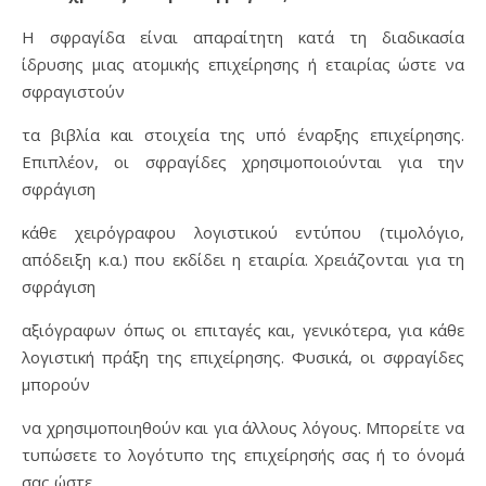
H σφραγίδα είναι απαραίτητη κατά τη διαδικασία
ίδρυσης μιας ατομικής επιχείρησης ή εταιρίας ώστε να
σφραγιστούν
τα βιβλία και στοιχεία της υπό έναρξης επιχείρησης.
Επιπλέον, οι σφραγίδες χρησιμοποιούνται για την
σφράγιση
κάθε χειρόγραφου λογιστικού εντύπου (τιμολόγιο,
απόδειξη κ.α.) που εκδίδει η εταιρία. Χρειάζονται για τη
σφράγιση
αξιόγραφων όπως οι επιταγές και, γενικότερα, για κάθε
λογιστική πράξη της επιχείρησης. Φυσικά, οι σφραγίδες
μπορούν
να χρησιμοποιηθούν και για άλλους λόγους. Μπορείτε να
τυπώσετε το λογότυπο της επιχείρησής σας ή το όνομά
σας ώστε