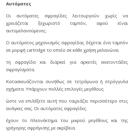
Αυτόματες
Οι αυτόματες σφραγίδες λειτουργούν χωρίς να
χρειάζεται ξεχωριστό ταμπόν, αφού είναι
αυτομελανούμενες.
Ο αυτόματος μηχανισμός σφραγίδας δέχεται ένα ταμπόν
σε μορφή cartridge το οποίο σε κάθε χρήση μελανώνει
τη σφραγίδα και διαρκεί για αρκετές εκατοντάδες
σφραγίσματα.
Κατασκευάζονται συνήθως σε τετράγωνα ή στρόγγυλα
σχήματα. Υπάρχουν πολλές επιλογές μεγέθους
ώστε να επιλέξετε αυτή που ταιριάζει περισσότερο στις
ανάγκες σας. Οι αυτόματες σφραγίδες
έχουν το πλεονέκτημα του μικρού μεγέθους και της
γρήγορης σφράγισης με ακρίβεια.