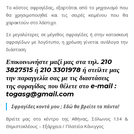
Το κόστος σφραγίδας, εξαρτάται από το μηχανισμό που
θα χρησιμοποιηθεί και τις σειρές κειμένου που θα
χαρακτούν στο λάστιχο.
Σε μεγαλύτερες σε μέγεθος σφραγίδες ή στην κατασκευή
σφραγίδων με λογότυπο, η χρέωση γίνεται ανάλογα την
διάσταση.
Επικοινωνήστε μαζί μας στα τηλ. 210
3827515 ή 210 3301978 ή στείλτε μας
την παραγγελία σας με τις διαστάσεις
της σφραγίδας που θέλετε στο e-mail :
togasg@gmail.com
Σφραγίδες κοντά μου ; Εδώ θα βρείτε τα πάντα!
Βρείτε μας στο κέντρο της Αθήνας, Σόλωνος 134 &
Θεμιστοκλέους – Εξάρχεια / Πλατεία Κάνιγγος