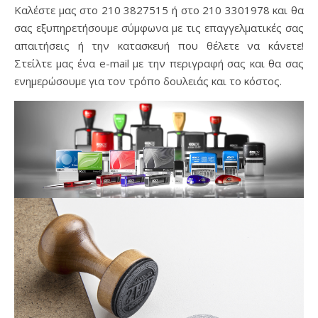
Καλέστε μας στο 210 3827515 ή στο 210 3301978 και θα
σας εξυπηρετήσουμε σύμφωνα με τις επαγγελματικές σας
απαιτήσεις ή την κατασκευή που θέλετε να κάνετε!
Στείλτε μας ένα e-mail με την περιγραφή σας και θα σας
ενημερώσουμε για τον τρόπο δουλειάς και το κόστος.