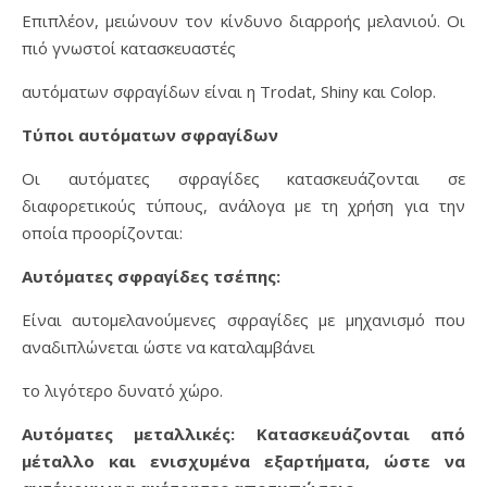
Επιπλέον, μειώνουν τον κίνδυνο διαρροής μελανιού. Οι
πιό γνωστοί κατασκευαστές
αυτόματων σφραγίδων είναι η Trodat, Shiny και Colop.
Τύποι αυτόματων σφραγίδων
Οι αυτόματες σφραγίδες κατασκευάζονται σε
διαφορετικούς τύπους, ανάλογα με τη χρήση για την
οποία προορίζονται:
Αυτόματες σφραγίδες τσέπης:
Είναι αυτομελανούμενες σφραγίδες με μηχανισμό που
αναδιπλώνεται ώστε να καταλαμβάνει
το λιγότερο δυνατό χώρο.
Αυτόματες μεταλλικές: Κατασκευάζονται από
μέταλλο και ενισχυμένα εξαρτήματα, ώστε να