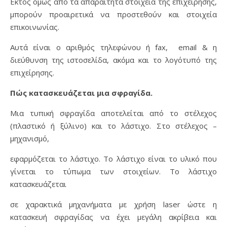
Εκτός όμως από τα απαραίτητα στοιχεία της επιχείρησης,
μπορούν προαιρετικά να προστεθούν και στοιχεία
επικοινωνίας.
Αυτά είναι ο αριθμός τηλεφώνου ή fax, email & η
διεύθυνση της ιστοσελίδα, ακόμα και το λογότυπό της
επιχείρησης.
Πώς κατασκευάζεται μια σφραγίδα.
Μια τυπική σφραγίδα αποτελείται από το στέλεχος
(πλαστικό ή ξύλινο) και το λάστιχο. Στο στέλεχος –
μηχανισμό,
εφαρμόζεται το λάστιχο. Το λάστιχο είναι το υλικό που
γίνεται το τύπωμα των στοιχείων. Το λάστιχο
κατασκευάζεται
σε χαρακτικά μηχανήματα με χρήση laser ώστε η
κατασκευή σφραγίδας να έχει μεγάλη ακρίβεια και