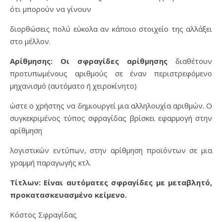
ότι μπορούν να γίνουν
διορθώσεις πολύ εύκολα αν κάποιο στοιχείο της αλλάξει
στο μέλλον.
Αρίθμησης: Οι σφραγίδες αρίθμησης
διαθέτουν
προτυπωμένους αριθμούς σε έναν περιστρεφόμενο
μηχανισμό (αυτόματο ή χειροκίνητο)
ώστε ο χρήστης να δημιουργεί μια αλληλουχία αριθμών. Ο
συγκεκριμένος τύπος σφραγίδας βρίσκει εφαρμογή στην
αρίθμηση
λογιστικών εντύπων, στην αρίθμηση προϊόντων σε μια
γραμμή παραγωγής κτλ.
Τίτλων: Είναι αυτόματες σφραγίδες με μεταβλητό,
προκατασκευασμένο κείμενο.
Κόστος Σφραγίδας