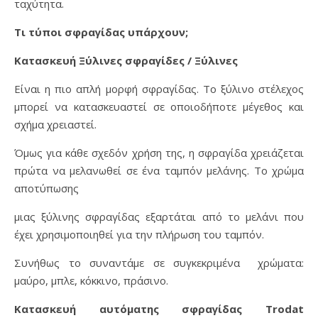
ταχύτητα.
Τι τύποι σφραγίδας υπάρχουν;
Κατασκευή Ξύλινες σφραγίδες / Ξύλινες
Είναι η πιο απλή μορφή σφραγίδας. Το ξύλινο στέλεχος
μπορεί να κατασκευαστεί σε οποιοδήποτε μέγεθος και
σχήμα χρειαστεί.
Όμως για κάθε σχεδόν χρήση της, η σφραγίδα χρειάζεται
πρώτα να μελανωθεί σε ένα ταμπόν μελάνης. Το χρώμα
αποτύπωσης
μιας ξύλινης σφραγίδας εξαρτάται από το μελάνι που
έχει χρησιμοποιηθεί για την πλήρωση του ταμπόν.
Συνήθως το συναντάμε σε συγκεκριμένα χρώματα:
μαύρο, μπλε, κόκκινο, πράσινο.
Κατασκευή αυτόματης σφραγίδας Trodat