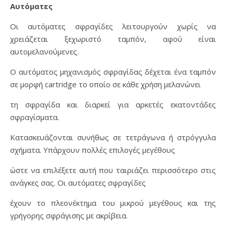
Αυτόματες
Οι αυτόματες σφραγίδες λειτουργούν χωρίς να
χρειάζεται ξεχωριστό ταμπόν, αφού είναι
αυτομελανούμενες.
Ο αυτόματος μηχανισμός σφραγίδας δέχεται ένα ταμπόν
σε μορφή cartridge το οποίο σε κάθε χρήση μελανώνει
τη σφραγίδα και διαρκεί για αρκετές εκατοντάδες
σφραγίσματα.
Κατασκευάζονται συνήθως σε τετράγωνα ή στρόγγυλα
σχήματα. Υπάρχουν πολλές επιλογές μεγέθους
ώστε να επιλέξετε αυτή που ταιριάζει περισσότερο στις
ανάγκες σας. Οι αυτόματες σφραγίδες
έχουν το πλεονέκτημα του μικρού μεγέθους και της
γρήγορης σφράγισης με ακρίβεια.