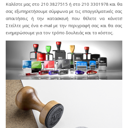
Καλέστε μας στο 210 3827515 ή στο 210 3301978 και θα
σας εξυπηρετήσουμε σύμφωνα με τις επαγγελματικές σας
απαιτήσεις ή την κατασκευή που θέλετε να κάνετε!
Στείλτε μας ένα e-mail με την περιγραφή σας και θα σας
ενημερώσουμε για τον τρόπο δουλειάς και το κόστος.