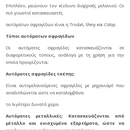
Επιπλέον, μειώνουν τον κίνδυνο διαρροής μελανιού. Οι
πιό γνωστοί κατασκευαστές
αυτόματων σφραγίδων είναι η Trodat, Shiny και Colop.
Τύποι αυτόματων σφραγίδων
Οι αυτόματες σφραγίδες κατασκευάζονται σε
διαφορετικούς τύπους, ανάλογα με τη χρήση για την
οποία προορίζονται:
Αυτόματες σφραγίδες τσέπης:
Είναι αυτομελανούμενες σφραγίδες με μηχανισμό που
αναδιπλώνεται ώστε να καταλαμβάνει
το λιγότερο δυνατό χώρο.
Αυτόματες μεταλλικές: Κατασκευάζονται από
μέταλλο και ενισχυμένα εξαρτήματα, ώστε να