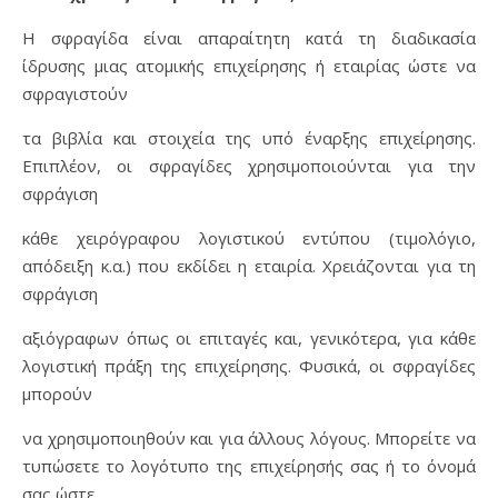
H σφραγίδα είναι απαραίτητη κατά τη διαδικασία
ίδρυσης μιας ατομικής επιχείρησης ή εταιρίας ώστε να
σφραγιστούν
τα βιβλία και στοιχεία της υπό έναρξης επιχείρησης.
Επιπλέον, οι σφραγίδες χρησιμοποιούνται για την
σφράγιση
κάθε χειρόγραφου λογιστικού εντύπου (τιμολόγιο,
απόδειξη κ.α.) που εκδίδει η εταιρία. Χρειάζονται για τη
σφράγιση
αξιόγραφων όπως οι επιταγές και, γενικότερα, για κάθε
λογιστική πράξη της επιχείρησης. Φυσικά, οι σφραγίδες
μπορούν
να χρησιμοποιηθούν και για άλλους λόγους. Μπορείτε να
τυπώσετε το λογότυπο της επιχείρησής σας ή το όνομά
σας ώστε