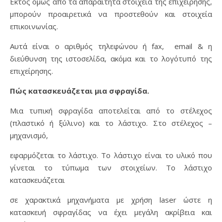
Εκτός όμως από τα απαραίτητα στοιχεία της επιχείρησης,
μπορούν προαιρετικά να προστεθούν και στοιχεία
επικοινωνίας.
Αυτά είναι ο αριθμός τηλεφώνου ή fax, email & η
διεύθυνση της ιστοσελίδα, ακόμα και το λογότυπό της
επιχείρησης.
Πώς κατασκευάζεται μια σφραγίδα.
Μια τυπική σφραγίδα αποτελείται από το στέλεχος
(πλαστικό ή ξύλινο) και το λάστιχο. Στο στέλεχος –
μηχανισμό,
εφαρμόζεται το λάστιχο. Το λάστιχο είναι το υλικό που
γίνεται το τύπωμα των στοιχείων. Το λάστιχο
κατασκευάζεται
σε χαρακτικά μηχανήματα με χρήση laser ώστε η
κατασκευή σφραγίδας να έχει μεγάλη ακρίβεια και