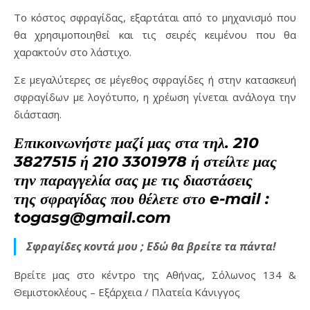
Το κόστος σφραγίδας, εξαρτάται από το μηχανισμό που
θα χρησιμοποιηθεί και τις σειρές κειμένου που θα
χαρακτούν στο λάστιχο.
Σε μεγαλύτερες σε μέγεθος σφραγίδες ή στην κατασκευή
σφραγίδων με λογότυπο, η χρέωση γίνεται ανάλογα την
διάσταση.
Επικοινωνήστε μαζί μας στα τηλ. 210
3827515 ή 210 3301978 ή στείλτε μας
την παραγγελία σας με τις διαστάσεις
της σφραγίδας που θέλετε στο e-mail :
togasg@gmail.com
Σφραγίδες κοντά μου ; Εδώ θα βρείτε τα πάντα!
Βρείτε μας στο κέντρο της Αθήνας, Σόλωνος 134 &
Θεμιστοκλέους – Εξάρχεια / Πλατεία Κάνιγγος