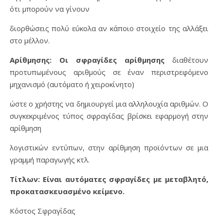
ότι μπορούν να γίνουν
διορθώσεις πολύ εύκολα αν κάποιο στοιχείο της αλλάξει
στο μέλλον.
Αρίθμησης: Οι σφραγίδες αρίθμησης
διαθέτουν
προτυπωμένους αριθμούς σε έναν περιστρεφόμενο
μηχανισμό (αυτόματο ή χειροκίνητο)
ώστε ο χρήστης να δημιουργεί μια αλληλουχία αριθμών. Ο
συγκεκριμένος τύπος σφραγίδας βρίσκει εφαρμογή στην
αρίθμηση
λογιστικών εντύπων, στην αρίθμηση προϊόντων σε μια
γραμμή παραγωγής κτλ.
Τίτλων: Είναι αυτόματες σφραγίδες με μεταβλητό,
προκατασκευασμένο κείμενο.
Κόστος Σφραγίδας