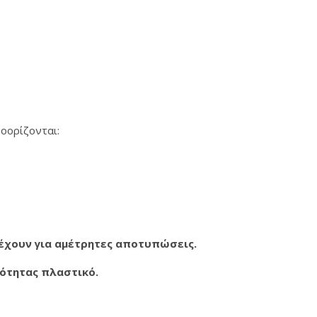
οορίζονται:
τέχουν για αμέτρητες αποτυπώσεις.
ιότητας πλαστικό.