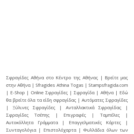
Σφραγίδες Αθήνα στο Κέντρο της Αθήνας | Βρείτε μας
στην Αθήνα | Sfragides Athina Togas | Stampsfragida.com
| E-Shop | Online Σφραγίδες | Σφραγίδα | Αθήνα | Εδώ
θα βρείτε όλα τα είδη σφραγίδας | Αυτόματες Σφραγίδες
| Ξύλινες Σφραγίδες | Ανταλλακτικά Σφραγίδας |
Σφραγίδες Τσέπης | Επιγραφές | Ταμπέλες |
Αυτοκόλλητα Γράμματα | Επαγγελματικές Κάρτες |
Συνταγολόγια | Επιστολόχαρτα | Φυλλάδια όλων των