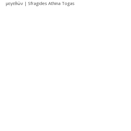
μεγεθών | Sfragides Athina Togas