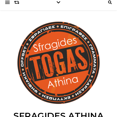
SFRAGIDES ATHINA