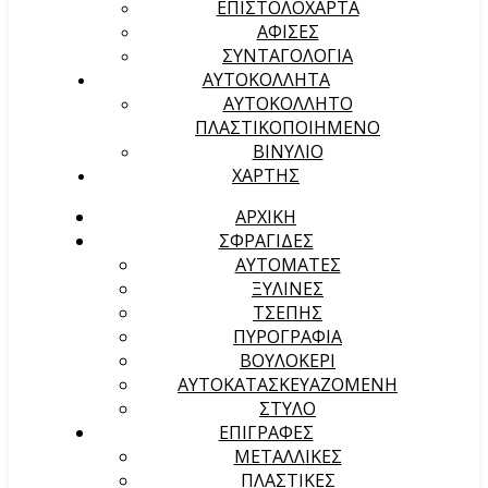
ΕΠΙΣΤΟΛΟΧΑΡΤΑ
ΑΦΙΣΕΣ
ΣΥΝΤΑΓΟΛΟΓΙΑ
ΑΥΤΟΚΟΛΛΗΤΑ
ΑΥΤΟΚΟΛΛΗΤΟ
ΠΛΑΣΤΙΚΟΠΟΙΗΜΕΝΟ
ΒΙΝΥΛΙΟ
ΧΑΡΤΗΣ
ΑΡΧΙΚΉ
ΣΦΡΑΓΙΔΕΣ
ΑΥΤΟΜΑΤΕΣ
ΞΥΛΙΝΕΣ
ΤΣΕΠΗΣ
ΠΥΡΟΓΡΑΦΙΑ
ΒΟΥΛΟΚΕΡΙ
ΑΥΤΟΚΑΤΑΣΚΕΥΑΖΟΜΕΝΗ
ΣΤΥΛΟ
ΕΠΙΓΡΑΦΕΣ
ΜΕΤΑΛΛΙΚΕΣ
ΠΛΑΣΤΙΚΕΣ