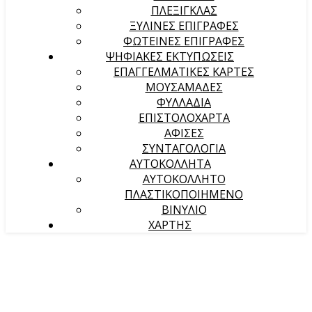
ΠΛΕΞΙΓΚΛΑΣ
ΞΥΛΙΝΕΣ ΕΠΙΓΡΑΦΕΣ
ΦΩΤΕΙΝΕΣ ΕΠΙΓΡΑΦΕΣ
ΨΗΦΙΑΚΕΣ ΕΚΤΥΠΩΣΕΙΣ
ΕΠΑΓΓΕΛΜΑΤΙΚΕΣ ΚΑΡΤΕΣ
ΜΟΥΣΑΜΑΔΕΣ
ΦΥΛΛΑΔΙΑ
ΕΠΙΣΤΟΛΟΧΑΡΤΑ
ΑΦΙΣΕΣ
ΣΥΝΤΑΓΟΛΟΓΙΑ
ΑΥΤΟΚΟΛΛΗΤΑ
ΑΥΤΟΚΟΛΛΗΤΟ
ΠΛΑΣΤΙΚΟΠΟΙΗΜΕΝΟ
ΒΙΝΥΛΙΟ
ΧΑΡΤΗΣ