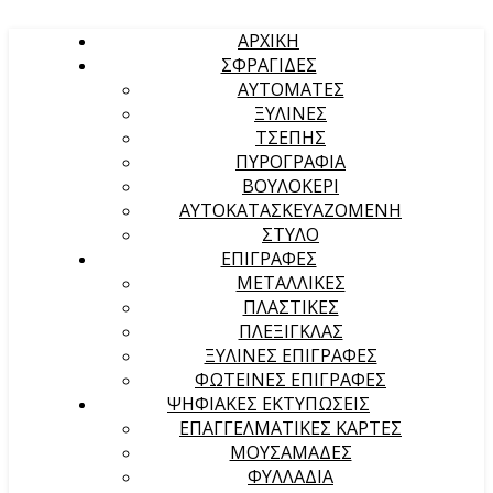
ΑΡΧΙΚΉ
ΣΦΡΑΓΙΔΕΣ
ΑΥΤΟΜΑΤΕΣ
ΞΥΛΙΝΕΣ
ΤΣΕΠΗΣ
ΠΥΡΟΓΡΑΦΙΑ
ΒΟΥΛΟΚΕΡΙ
ΑΥΤΟΚΑΤΑΣΚΕΥΑΖΟΜΕΝΗ
ΣΤΥΛΟ
ΕΠΙΓΡΑΦΕΣ
ΜΕΤΑΛΛΙΚΕΣ
ΠΛΑΣΤΙΚΕΣ
ΠΛΕΞΙΓΚΛΑΣ
ΞΥΛΙΝΕΣ ΕΠΙΓΡΑΦΕΣ
ΦΩΤΕΙΝΕΣ ΕΠΙΓΡΑΦΕΣ
ΨΗΦΙΑΚΕΣ ΕΚΤΥΠΩΣΕΙΣ
ΕΠΑΓΓΕΛΜΑΤΙΚΕΣ ΚΑΡΤΕΣ
ΜΟΥΣΑΜΑΔΕΣ
ΦΥΛΛΑΔΙΑ