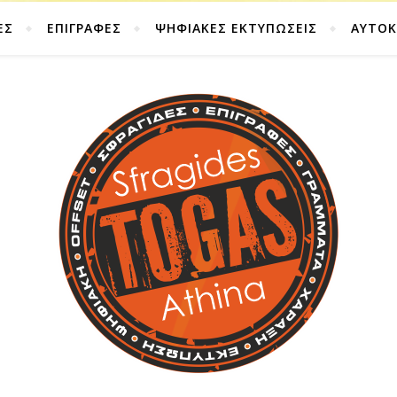
ΕΣ
ΕΠΙΓΡΑΦΕΣ
ΨΗΦΙΑΚΕΣ ΕΚΤΥΠΩΣΕΙΣ
ΑΥΤΟ