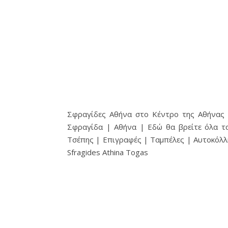
Σφραγίδες Αθήνα στο Κέντρο της Αθήνας |
Σφραγίδα | Αθήνα | Εδώ θα βρείτε όλα τ
Τσέπης | Επιγραφές | Ταμπέλες | Αυτοκόλλ
Sfragides Athina Togas