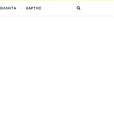
ΚΟΛΛΗΤΑ
ΧΑΡΤΗΣ