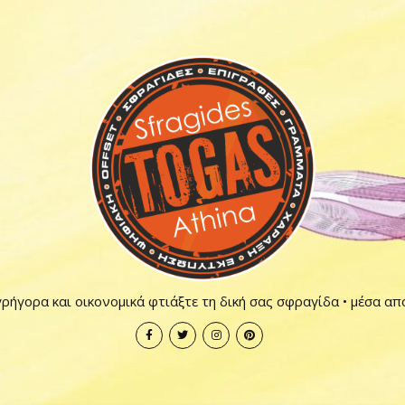
ρήγορα και οικονομικά φτιάξτε τη δική σας σφραγίδα • μέσα απ