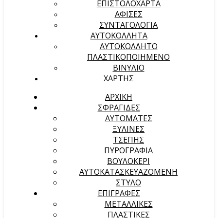
ΕΠΙΣΤΟΛΟΧΑΡΤΑ
ΑΦΙΣΕΣ
ΣΥΝΤΑΓΟΛΟΓΙΑ
ΑΥΤΟΚΟΛΛΗΤΑ
ΑΥΤΟΚΟΛΛΗΤΟ
ΠΛΑΣΤΙΚΟΠΟΙΗΜΕΝΟ
ΒΙΝΥΛΙΟ
ΧΑΡΤΗΣ
ΑΡΧΙΚΉ
ΣΦΡΑΓΙΔΕΣ
ΑΥΤΟΜΑΤΕΣ
ΞΥΛΙΝΕΣ
ΤΣΕΠΗΣ
ΠΥΡΟΓΡΑΦΙΑ
ΒΟΥΛΟΚΕΡΙ
ΑΥΤΟΚΑΤΑΣΚΕΥΑΖΟΜΕΝΗ
ΣΤΥΛΟ
ΕΠΙΓΡΑΦΕΣ
ΜΕΤΑΛΛΙΚΕΣ
ΠΛΑΣΤΙΚΕΣ