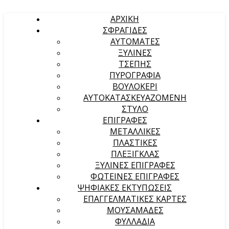
ΑΡΧΙΚΉ
ΣΦΡΑΓΙΔΕΣ
ΑΥΤΟΜΑΤΕΣ
ΞΥΛΙΝΕΣ
ΤΣΕΠΗΣ
ΠΥΡΟΓΡΑΦΙΑ
ΒΟΥΛΟΚΕΡΙ
ΑΥΤΟΚΑΤΑΣΚΕΥΑΖΟΜΕΝΗ
ΣΤΥΛΟ
ΕΠΙΓΡΑΦΕΣ
ΜΕΤΑΛΛΙΚΕΣ
ΠΛΑΣΤΙΚΕΣ
ΠΛΕΞΙΓΚΛΑΣ
ΞΥΛΙΝΕΣ ΕΠΙΓΡΑΦΕΣ
ΦΩΤΕΙΝΕΣ ΕΠΙΓΡΑΦΕΣ
ΨΗΦΙΑΚΕΣ ΕΚΤΥΠΩΣΕΙΣ
ΕΠΑΓΓΕΛΜΑΤΙΚΕΣ ΚΑΡΤΕΣ
ΜΟΥΣΑΜΑΔΕΣ
ΦΥΛΛΑΔΙΑ