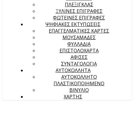
ΠΛΕΞΙΓΚΛΑΣ
ΞΥΛΙΝΕΣ ΕΠΙΓΡΑΦΕΣ
ΦΩΤΕΙΝΕΣ ΕΠΙΓΡΑΦΕΣ
ΨΗΦΙΑΚΕΣ ΕΚΤΥΠΩΣΕΙΣ
ΕΠΑΓΓΕΛΜΑΤΙΚΕΣ ΚΑΡΤΕΣ
ΜΟΥΣΑΜΑΔΕΣ
ΦΥΛΛΑΔΙΑ
ΕΠΙΣΤΟΛΟΧΑΡΤΑ
ΑΦΙΣΕΣ
ΣΥΝΤΑΓΟΛΟΓΙΑ
ΑΥΤΟΚΟΛΛΗΤΑ
ΑΥΤΟΚΟΛΛΗΤΟ
ΠΛΑΣΤΙΚΟΠΟΙΗΜΕΝΟ
ΒΙΝΥΛΙΟ
ΧΑΡΤΗΣ