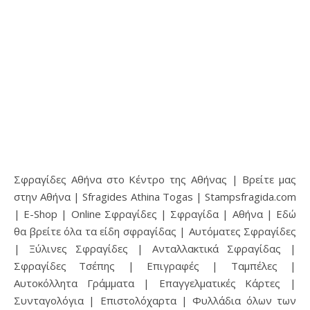
Σφραγίδες Αθήνα στο Κέντρο της Αθήνας | Βρείτε μας
στην Αθήνα | Sfragides Athina Togas | Stampsfragida.com
| E-Shop | Online Σφραγίδες | Σφραγίδα | Αθήνα | Εδώ
θα βρείτε όλα τα είδη σφραγίδας | Αυτόματες Σφραγίδες
| Ξύλινες Σφραγίδες | Ανταλλακτικά Σφραγίδας |
Σφραγίδες Τσέπης | Επιγραφές | Ταμπέλες |
Αυτοκόλλητα Γράμματα | Επαγγελματικές Κάρτες |
Συνταγολόγια | Επιστολόχαρτα | Φυλλάδια όλων των