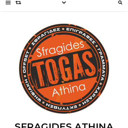
SFRAGIDES ATHINA