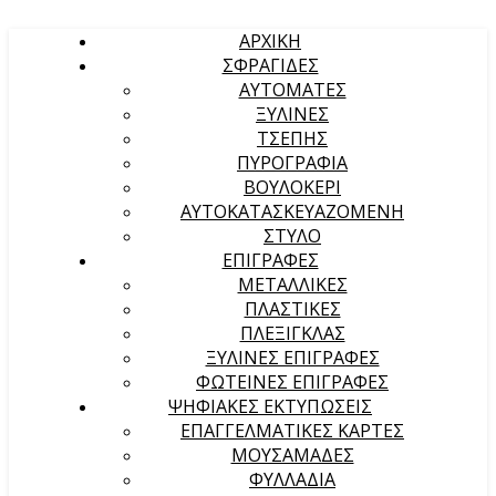
ΑΡΧΙΚΉ
ΣΦΡΑΓΙΔΕΣ
ΑΥΤΟΜΑΤΕΣ
ΞΥΛΙΝΕΣ
ΤΣΕΠΗΣ
ΠΥΡΟΓΡΑΦΙΑ
ΒΟΥΛΟΚΕΡΙ
ΑΥΤΟΚΑΤΑΣΚΕΥΑΖΟΜΕΝΗ
ΣΤΥΛΟ
ΕΠΙΓΡΑΦΕΣ
ΜΕΤΑΛΛΙΚΕΣ
ΠΛΑΣΤΙΚΕΣ
ΠΛΕΞΙΓΚΛΑΣ
ΞΥΛΙΝΕΣ ΕΠΙΓΡΑΦΕΣ
ΦΩΤΕΙΝΕΣ ΕΠΙΓΡΑΦΕΣ
ΨΗΦΙΑΚΕΣ ΕΚΤΥΠΩΣΕΙΣ
ΕΠΑΓΓΕΛΜΑΤΙΚΕΣ ΚΑΡΤΕΣ
ΜΟΥΣΑΜΑΔΕΣ
ΦΥΛΛΑΔΙΑ