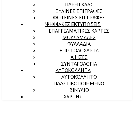
ΠΛΕΞΙΓΚΛΑΣ
ΞΥΛΙΝΕΣ ΕΠΙΓΡΑΦΕΣ
ΦΩΤΕΙΝΕΣ ΕΠΙΓΡΑΦΕΣ
ΨΗΦΙΑΚΕΣ ΕΚΤΥΠΩΣΕΙΣ
ΕΠΑΓΓΕΛΜΑΤΙΚΕΣ ΚΑΡΤΕΣ
ΜΟΥΣΑΜΑΔΕΣ
ΦΥΛΛΑΔΙΑ
ΕΠΙΣΤΟΛΟΧΑΡΤΑ
ΑΦΙΣΕΣ
ΣΥΝΤΑΓΟΛΟΓΙΑ
ΑΥΤΟΚΟΛΛΗΤΑ
ΑΥΤΟΚΟΛΛΗΤΟ
ΠΛΑΣΤΙΚΟΠΟΙΗΜΕΝΟ
ΒΙΝΥΛΙΟ
ΧΑΡΤΗΣ