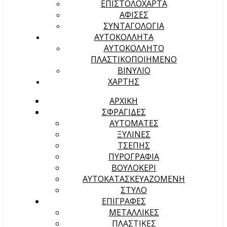
ΕΠΙΣΤΟΛΟΧΑΡΤΑ
ΑΦΙΣΕΣ
ΣΥΝΤΑΓΟΛΟΓΙΑ
ΑΥΤΟΚΟΛΛΗΤΑ
ΑΥΤΟΚΟΛΛΗΤΟ
ΠΛΑΣΤΙΚΟΠΟΙΗΜΕΝΟ
ΒΙΝΥΛΙΟ
ΧΑΡΤΗΣ
ΑΡΧΙΚΉ
ΣΦΡΑΓΙΔΕΣ
ΑΥΤΟΜΑΤΕΣ
ΞΥΛΙΝΕΣ
ΤΣΕΠΗΣ
ΠΥΡΟΓΡΑΦΙΑ
ΒΟΥΛΟΚΕΡΙ
ΑΥΤΟΚΑΤΑΣΚΕΥΑΖΟΜΕΝΗ
ΣΤΥΛΟ
ΕΠΙΓΡΑΦΕΣ
ΜΕΤΑΛΛΙΚΕΣ
ΠΛΑΣΤΙΚΕΣ