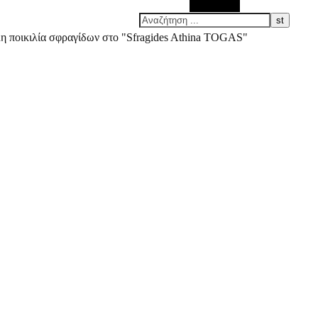
Αναζήτηση
άλη ποικιλία σφραγίδων στο "Sfragides Athina TOGAS"