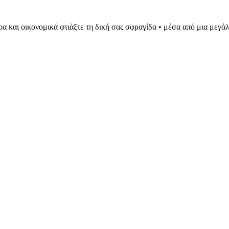
ρα και οικονομικά φτιάξτε τη δική σας σφραγίδα • μέσα από μια μεγ