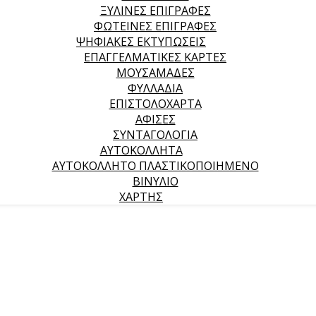
ΞΥΛΙΝΕΣ ΕΠΙΓΡΑΦΕΣ
ΦΩΤΕΙΝΕΣ ΕΠΙΓΡΑΦΕΣ
ΨΗΦΙΑΚΕΣ ΕΚΤΥΠΩΣΕΙΣ
ΕΠΑΓΓΕΛΜΑΤΙΚΕΣ ΚΑΡΤΕΣ
ΜΟΥΣΑΜΑΔΕΣ
ΦΥΛΛΑΔΙΑ
ΕΠΙΣΤΟΛΟΧΑΡΤΑ
ΑΦΙΣΕΣ
ΣΥΝΤΑΓΟΛΟΓΙΑ
ΑΥΤΟΚΟΛΛΗΤΑ
ΑΥΤΟΚΟΛΛΗΤΟ ΠΛΑΣΤΙΚΟΠΟΙΗΜΕΝΟ
ΒΙΝΥΛΙΟ
ΧΑΡΤΗΣ