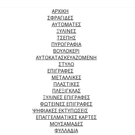
ΑΡΧΙΚΉ
ΣΦΡΑΓΙΔΕΣ
ΑΥΤΟΜΑΤΕΣ
ΞΥΛΙΝΕΣ
ΤΣΕΠΗΣ
ΠΥΡΟΓΡΑΦΙΑ
ΒΟΥΛΟΚΕΡΙ
ΑΥΤΟΚΑΤΑΣΚΕΥΑΖΟΜΕΝΗ
ΣΤΥΛΟ
ΕΠΙΓΡΑΦΕΣ
ΜΕΤΑΛΛΙΚΕΣ
ΠΛΑΣΤΙΚΕΣ
ΠΛΕΞΙΓΚΛΑΣ
ΞΥΛΙΝΕΣ ΕΠΙΓΡΑΦΕΣ
ΦΩΤΕΙΝΕΣ ΕΠΙΓΡΑΦΕΣ
ΨΗΦΙΑΚΕΣ ΕΚΤΥΠΩΣΕΙΣ
ΕΠΑΓΓΕΛΜΑΤΙΚΕΣ ΚΑΡΤΕΣ
ΜΟΥΣΑΜΑΔΕΣ
ΦΥΛΛΑΔΙΑ