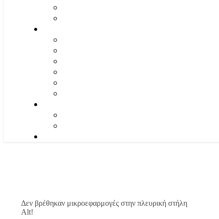
Δεν βρέθηκαν μικροεφαρμογές στην πλευρική στήλη
Alt!