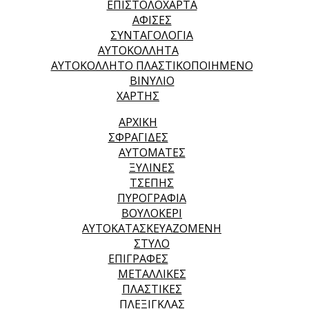
ΕΠΙΣΤΟΛΟΧΑΡΤΑ
ΑΦΙΣΕΣ
ΣΥΝΤΑΓΟΛΟΓΙΑ
ΑΥΤΟΚΟΛΛΗΤΑ
ΑΥΤΟΚΟΛΛΗΤΟ ΠΛΑΣΤΙΚΟΠΟΙΗΜΕΝΟ
ΒΙΝΥΛΙΟ
ΧΑΡΤΗΣ
ΑΡΧΙΚΉ
ΣΦΡΑΓΙΔΕΣ
ΑΥΤΟΜΑΤΕΣ
ΞΥΛΙΝΕΣ
ΤΣΕΠΗΣ
ΠΥΡΟΓΡΑΦΙΑ
ΒΟΥΛΟΚΕΡΙ
ΑΥΤΟΚΑΤΑΣΚΕΥΑΖΟΜΕΝΗ
ΣΤΥΛΟ
ΕΠΙΓΡΑΦΕΣ
ΜΕΤΑΛΛΙΚΕΣ
ΠΛΑΣΤΙΚΕΣ
ΠΛΕΞΙΓΚΛΑΣ