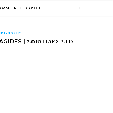
ΚΟΛΛΗΤΑ
ΧΑΡΤΗΣ
ΕΚΤΥΠΩΣΕΙΣ
GIDES | ΣΦΡΑΓΊΔΕΣ ΣΤΟ