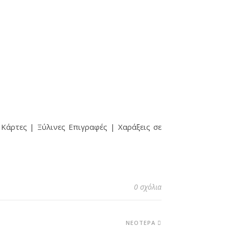
Κάρτες | Ξύλινες Επιγραφές | Χαράξεις σε
0 σχόλια
ΝΕΌΤΕΡΑ