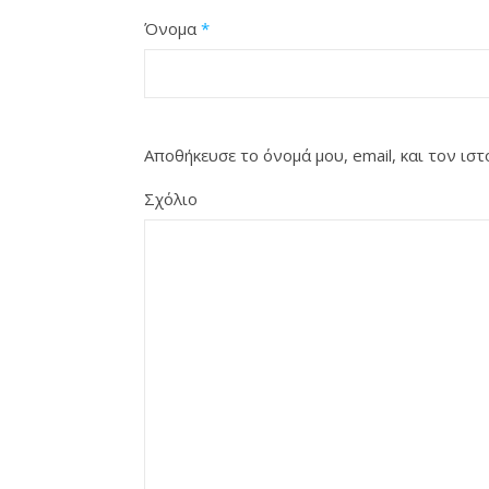
Όνομα
*
Αποθήκευσε το όνομά μου, email, και τον ι
Σχόλιο