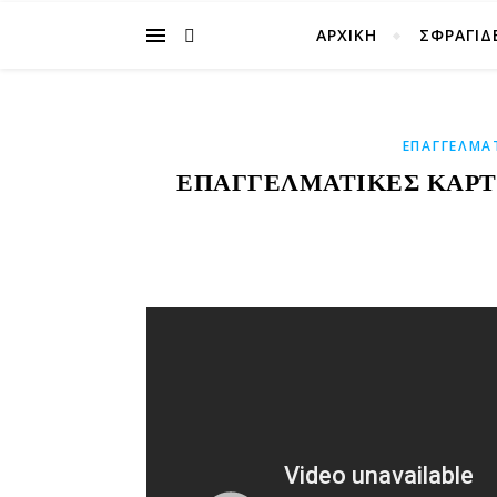
ΑΡΧΙΚΉ
ΣΦΡΑΓΙΔ
ΕΠΑΓΓΕΛΜΑ
ΕΠΑΓΓΕΛΜΑΤΙΚΕΣ ΚΑΡΤΕ