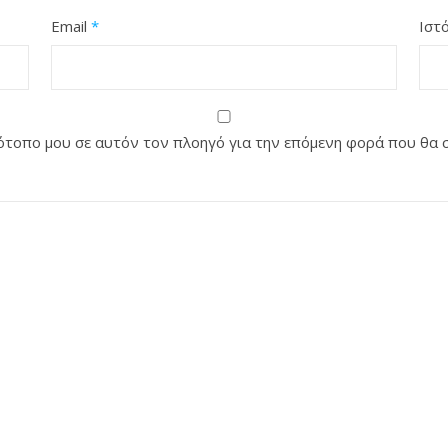
Email
*
Ιστ
στότοπο μου σε αυτόν τον πλοηγό για την επόμενη φορά που θα 