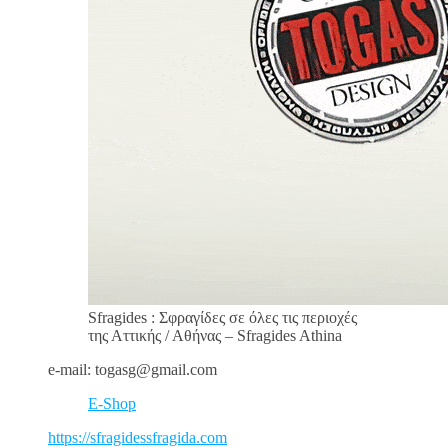
Sfragides : Σφραγίδες σε όλες τις περιοχές
της Αττικής / Αθήνας – Sfragides Athina
e-mail: togasg@gmail.com
E-Shop
https://sfragidessfragida.com