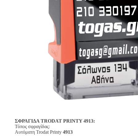
ΣΦΡΑΓΙΔΑ TRODAT PRINTY 4913:
Τύπος σφραγίδας:
Αυτόματη Trodat Printy
4913