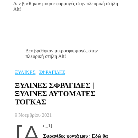
Δεν βρέθηκαν μικροεφαρμογές στην πλευρική στήλη
Alt!
Δεν βρέθηκαν μικροεφαρμογές στην
πλευρική στήλη Alt!
ΞΥΛΙΝΕΣ
,
ΣΦΡΑΓΙΔΕΣ
ΞΥΛΙΝΕΣ ΣΦΡΑΓΙΔΕΣ |
ΞΥΛΙΝΕΣ ΑΥΤΟΜΑΤΕΣ
ΤΟΓΚΑΣ
9 Νοεμβρίου 2021
[a
d_1]
Σφραγίδες κοντά μου ; Εδώ θα