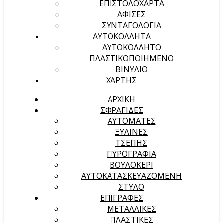
ΕΠΙΣΤΟΛΟΧΑΡΤΑ
ΑΦΙΣΕΣ
ΣΥΝΤΑΓΟΛΟΓΙΑ
ΑΥΤΟΚΟΛΛΗΤΑ
ΑΥΤΟΚΟΛΛΗΤΟ
ΠΛΑΣΤΙΚΟΠΟΙΗΜΕΝΟ
ΒΙΝΥΛΙΟ
ΧΑΡΤΗΣ
ΑΡΧΙΚΉ
ΣΦΡΑΓΙΔΕΣ
ΑΥΤΟΜΑΤΕΣ
ΞΥΛΙΝΕΣ
ΤΣΕΠΗΣ
ΠΥΡΟΓΡΑΦΙΑ
ΒΟΥΛΟΚΕΡΙ
ΑΥΤΟΚΑΤΑΣΚΕΥΑΖΟΜΕΝΗ
ΣΤΥΛΟ
ΕΠΙΓΡΑΦΕΣ
ΜΕΤΑΛΛΙΚΕΣ
ΠΛΑΣΤΙΚΕΣ