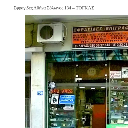
Σφραγίδες Αθήνα Σόλωνος 134 – ΤΟΓΚΑΣ