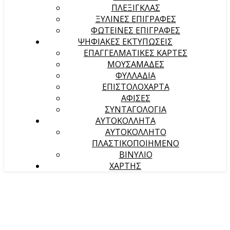
ΠΛΕΞΙΓΚΛΑΣ
ΞΥΛΙΝΕΣ ΕΠΙΓΡΑΦΕΣ
ΦΩΤΕΙΝΕΣ ΕΠΙΓΡΑΦΕΣ
ΨΗΦΙΑΚΕΣ ΕΚΤΥΠΩΣΕΙΣ
ΕΠΑΓΓΕΛΜΑΤΙΚΕΣ ΚΑΡΤΕΣ
ΜΟΥΣΑΜΑΔΕΣ
ΦΥΛΛΑΔΙΑ
ΕΠΙΣΤΟΛΟΧΑΡΤΑ
ΑΦΙΣΕΣ
ΣΥΝΤΑΓΟΛΟΓΙΑ
ΑΥΤΟΚΟΛΛΗΤΑ
ΑΥΤΟΚΟΛΛΗΤΟ
ΠΛΑΣΤΙΚΟΠΟΙΗΜΕΝΟ
ΒΙΝΥΛΙΟ
ΧΑΡΤΗΣ