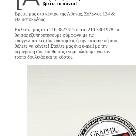
βρείτε τα πάντα!
Βρείτε μας στο κέντρο της Αθήνας, Σόλωνος 134 &
Θεμιστοκλέους
Καλέστε μας στο 210 3827515 ή στο 210 3301978 και
θα σας εξυπηρετήσουμε σύμφωνα με τις
επαγγελματικές σας απαιτήσεις ή την κατασκευή που
θέλετε να κάνετε! Στείλτε μας ένα e-mail με την
περιγραφή σας και θα σας ενημερώσουμε για τον
τρόπο δουλειάς και το κόστος.