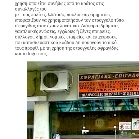
χρησιμοποιείται συνήθως από το κράτος στις
συναλλαγές του
με τους πολίτες. Ωστόσο, πολλοί επιχειρηματίες
αποφασίζουν να χρησιμοποιήσουν τον στρογγυλό τύπο
σφραγίδας όταν έχουν λογότυπο. Διάφορα ιδρύματα,
ναυτιλιακές ενώσεις, εγχώριες ή ξένες εταιρείες,
σύλλογοι, δήμοι, νομικές εταιρείες και επιχειρήσεις
του κατασκευαστικού κλάδου δημιουργούν το δικό
τους προφίλ με τη χρήση της στρογγυλής σφραγίδας
και το logo τους.