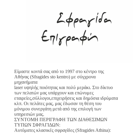
Είμαστε κοντά σας από το 1997 στο κέντρο της
Αθήνας (Sfragides sto kentro) με σύγχρονα
μηχανήματα
laser υψηλής ποιότητας και πολύ μεράκι. Στο δίκτυο
των πελατών μας υπάρχουν και επώνυμες
εταιρείες,σύλλογοι,επιχειρήσεις και δημόσια ιδρύματα
κλπ. Οι πελάτες μας, μας έδωσαν τη θέση του
μόνιμου συνεργάτη μετά από της επιλογή των
υπηρεσιών μας.
ΣΥΝΤΟΜΗ ΠΕΡΙΓΡΑΦΗ ΤΩΝ ΔΙΑΘΕΣΙΜΩΝ
ΤΥΠΩΝ ΣΦΡΑΓΙΔΩΝ:
Αυτόματες κλασικές σφραγίδες (Sfragides Athina):