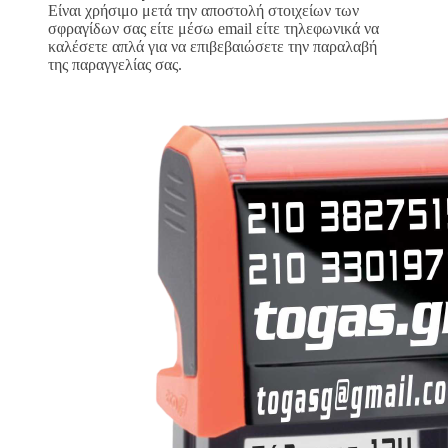
Είναι χρήσιμο μετά την αποστολή στοιχείων των
σφραγίδων σας είτε μέσω email είτε τηλεφωνικά να
καλέσετε απλά για να επιβεβαιώσετε την παραλαβή
της παραγγελίας σας.