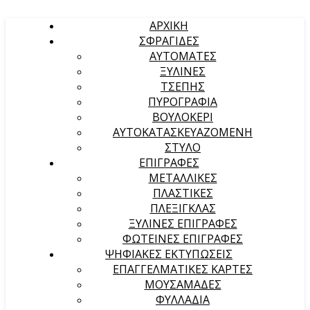
ΑΡΧΙΚΉ
ΣΦΡΑΓΙΔΕΣ
ΑΥΤΟΜΑΤΕΣ
ΞΥΛΙΝΕΣ
ΤΣΕΠΗΣ
ΠΥΡΟΓΡΑΦΙΑ
ΒΟΥΛΟΚΕΡΙ
ΑΥΤΟΚΑΤΑΣΚΕΥΑΖΟΜΕΝΗ
ΣΤΥΛΟ
ΕΠΙΓΡΑΦΕΣ
ΜΕΤΑΛΛΙΚΕΣ
ΠΛΑΣΤΙΚΕΣ
ΠΛΕΞΙΓΚΛΑΣ
ΞΥΛΙΝΕΣ ΕΠΙΓΡΑΦΕΣ
ΦΩΤΕΙΝΕΣ ΕΠΙΓΡΑΦΕΣ
ΨΗΦΙΑΚΕΣ ΕΚΤΥΠΩΣΕΙΣ
ΕΠΑΓΓΕΛΜΑΤΙΚΕΣ ΚΑΡΤΕΣ
ΜΟΥΣΑΜΑΔΕΣ
ΦΥΛΛΑΔΙΑ