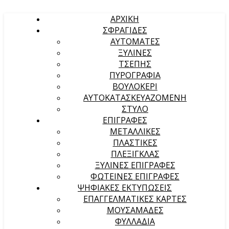
ΑΡΧΙΚΉ
ΣΦΡΑΓΙΔΕΣ
ΑΥΤΟΜΑΤΕΣ
ΞΥΛΙΝΕΣ
ΤΣΕΠΗΣ
ΠΥΡΟΓΡΑΦΙΑ
ΒΟΥΛΟΚΕΡΙ
ΑΥΤΟΚΑΤΑΣΚΕΥΑΖΟΜΕΝΗ
ΣΤΥΛΟ
ΕΠΙΓΡΑΦΕΣ
ΜΕΤΑΛΛΙΚΕΣ
ΠΛΑΣΤΙΚΕΣ
ΠΛΕΞΙΓΚΛΑΣ
ΞΥΛΙΝΕΣ ΕΠΙΓΡΑΦΕΣ
ΦΩΤΕΙΝΕΣ ΕΠΙΓΡΑΦΕΣ
ΨΗΦΙΑΚΕΣ ΕΚΤΥΠΩΣΕΙΣ
ΕΠΑΓΓΕΛΜΑΤΙΚΕΣ ΚΑΡΤΕΣ
ΜΟΥΣΑΜΑΔΕΣ
ΦΥΛΛΑΔΙΑ