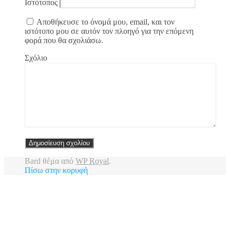
Ιστότοπος
Αποθήκευσε το όνομά μου, email, και τον
ιστότοπο μου σε αυτόν τον πλοηγό για την επόμενη
φορά που θα σχολιάσω.
Σχόλιο
Bard θέμα από
WP Royal
.
Πίσω στην κορυφή