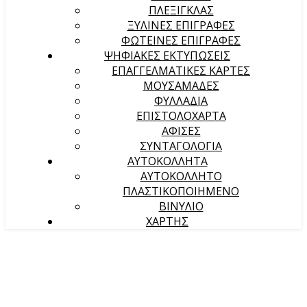
ΠΛΕΞΙΓΚΛΑΣ
ΞΥΛΙΝΕΣ ΕΠΙΓΡΑΦΕΣ
ΦΩΤΕΙΝΕΣ ΕΠΙΓΡΑΦΕΣ
ΨΗΦΙΑΚΕΣ ΕΚΤΥΠΩΣΕΙΣ
ΕΠΑΓΓΕΛΜΑΤΙΚΕΣ ΚΑΡΤΕΣ
ΜΟΥΣΑΜΑΔΕΣ
ΦΥΛΛΑΔΙΑ
ΕΠΙΣΤΟΛΟΧΑΡΤΑ
ΑΦΙΣΕΣ
ΣΥΝΤΑΓΟΛΟΓΙΑ
ΑΥΤΟΚΟΛΛΗΤΑ
ΑΥΤΟΚΟΛΛΗΤΟ
ΠΛΑΣΤΙΚΟΠΟΙΗΜΕΝΟ
ΒΙΝΥΛΙΟ
ΧΑΡΤΗΣ