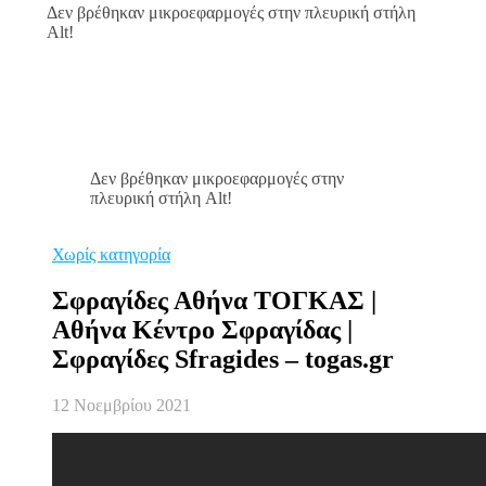
Δεν βρέθηκαν μικροεφαρμογές στην πλευρική στήλη
Alt!
Δεν βρέθηκαν μικροεφαρμογές στην
πλευρική στήλη Alt!
Χωρίς κατηγορία
Σφραγίδες Αθήνα ΤΟΓΚΑΣ |
Αθήνα Κέντρο Σφραγίδας |
Σφραγίδες Sfragides – togas.gr
12 Νοεμβρίου 2021