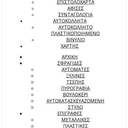
ΕΠΙΣΤΟΛΟΧΑΡΤΑ
ΑΦΙΣΕΣ
ΣΥΝΤΑΓΟΛΟΓΙΑ
ΑΥΤΟΚΟΛΛΗΤΑ
ΑΥΤΟΚΟΛΛΗΤΟ
ΠΛΑΣΤΙΚΟΠΟΙΗΜΕΝΟ
ΒΙΝΥΛΙΟ
ΧΑΡΤΗΣ
ΑΡΧΙΚΉ
ΣΦΡΑΓΙΔΕΣ
ΑΥΤΟΜΑΤΕΣ
ΞΥΛΙΝΕΣ
ΤΣΕΠΗΣ
ΠΥΡΟΓΡΑΦΙΑ
ΒΟΥΛΟΚΕΡΙ
ΑΥΤΟΚΑΤΑΣΚΕΥΑΖΟΜΕΝΗ
ΣΤΥΛΟ
ΕΠΙΓΡΑΦΕΣ
ΜΕΤΑΛΛΙΚΕΣ
ΠΛΑΣΤΙΚΕΣ