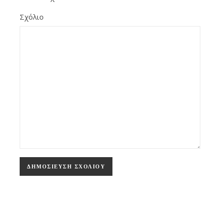
Σχόλιο