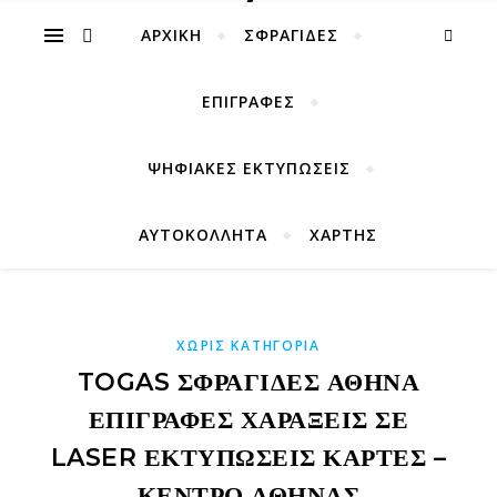
ΑΡΧΙΚΉ
ΣΦΡΑΓΙΔΕΣ
ΕΠΙΓΡΑΦΕΣ
ΨΗΦΙΑΚΕΣ ΕΚΤΥΠΩΣΕΙΣ
ΑΥΤΟΚΟΛΛΗΤΑ
ΧΑΡΤΗΣ
ΧΩΡΊΣ ΚΑΤΗΓΟΡΊΑ
TOGAS ΣΦΡΑΓΊΔΕΣ ΑΘΉΝΑ
ΕΠΙΓΡΑΦΈΣ ΧΑΡΆΞΕΙΣ ΣΕ
LASER ΕΚΤΥΠΏΣΕΙΣ ΚΆΡΤΕΣ –
ΚΈΝΤΡΟ ΑΘΉΝΑΣ